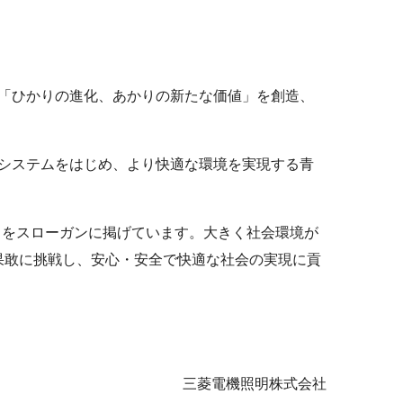
、「ひかりの進化、あかりの新たな価値」を創造、
御システムをはじめ、より快適な環境を実現する青
ge」をスローガンに掲げています。大きく社会環境が
果敢に挑戦し、安心・安全で快適な社会の実現に貢
三菱電機照明株式会社