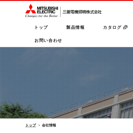
トップ
製品情報
カタログ
お問い合わせ
トップ
会社情報