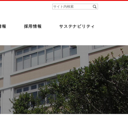
情報
採用情報
サステナビリティ
て