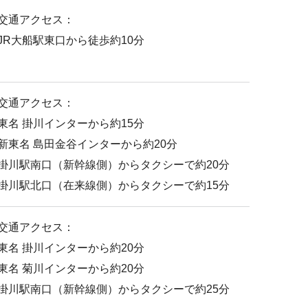
交通アクセス：
JR大船駅東口から徒歩約10分
交通アクセス：
東名 掛川インターから約15分
新東名 島田金谷インターから約20分
掛川駅南口（新幹線側）からタクシーで約20分
掛川駅北口（在来線側）からタクシーで約15分
交通アクセス：
東名 掛川インターから約20分
東名 菊川インターから約20分
掛川駅南口（新幹線側）からタクシーで約25分