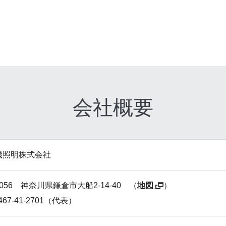
会社概要
機照明株式会社
-0056 神奈川県鎌倉市大船2-14-40 （
地図
）
467-41-2701（代表）