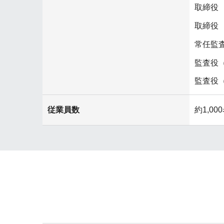
取締役
取締役
常任監
監査役
監査役
従業員数
約1,