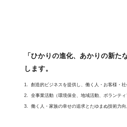
「ひかりの進化、あかりの新た
します。
創造的ビジネスを提供し、働く人・お客様・社
全事業活動（環境保全、地域活動、ボランティ
働く人・家族の幸せの追求とたゆまぬ技術力向