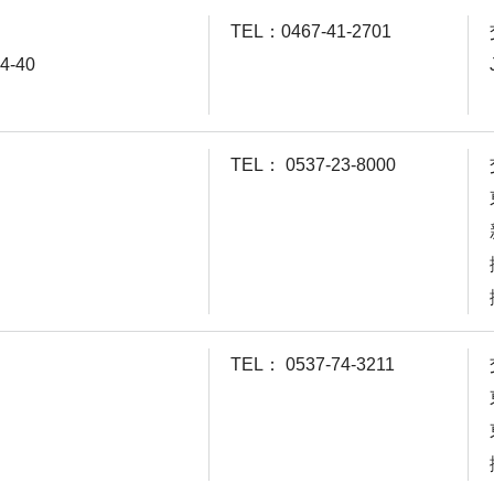
TEL：0467-41-2701
-40
TEL： 0537-23-8000
TEL： 0537-74-3211