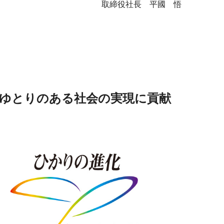
取締役社長 平國 悟
ゆとりのある社会の実現に貢献