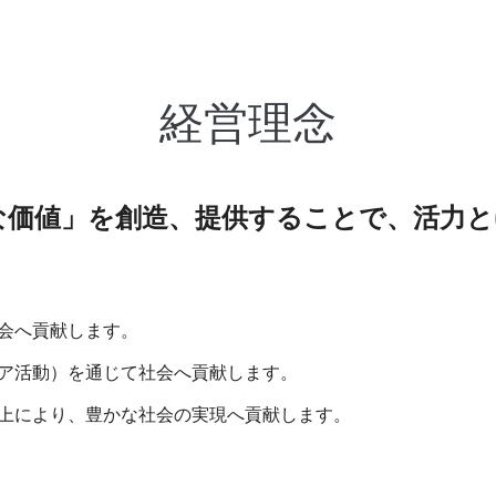
経営理念
な価値」を創造、提供することで、活力と
会へ貢献します。
ア活動）を通じて社会へ貢献します。
上により、豊かな社会の実現へ貢献します。