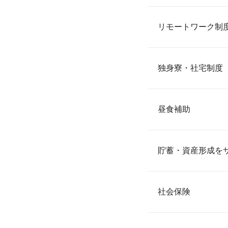
リモートワーク制
独身寮・社宅制度
昼食補助
貯蓄・資産形成を
社会保険