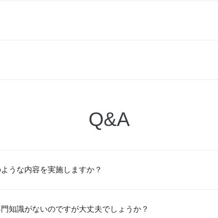
Q&A
のような内容を実施しますか？
専門知識がないのですが大丈夫でしょうか？