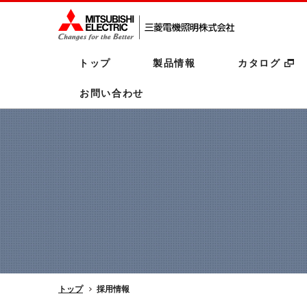
トップ
製品情報
カタログ
お問い合わせ
トップ
採用情報