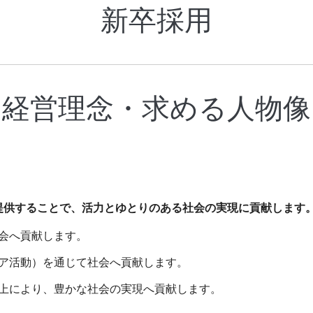
新卒採用
経営理念・求める人物像
提供することで、活力とゆとりのある社会の実現に貢献します
会へ貢献します。
ア活動）を通じて社会へ貢献します。
上により、豊かな社会の実現へ貢献します。