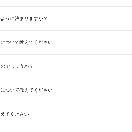
のように決まりますか？
）について教えてください
るのでしょうか？
躍について教えてください
教えてください