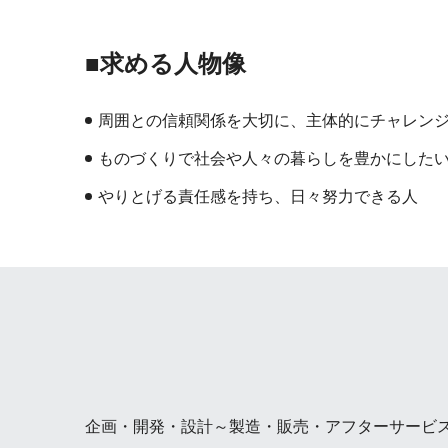
■求める人物像
周囲との信頼関係を大切に、主体的にチャレン
ものづくりで社会や人々の暮らしを豊かにした
やりとげる責任感を持ち、日々努力できる人
企画・開発・設計～製造・販売・アフターサービ