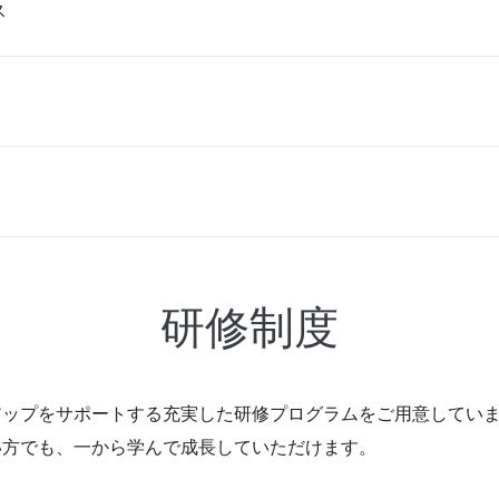
ス
研修制度
アップをサポートする充実した研修プログラムをご用意してい
い方でも、一から学んで成長していただけます。