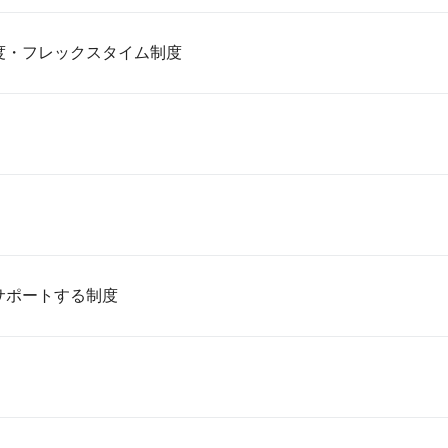
度・フレックスタイム制度
サポートする制度