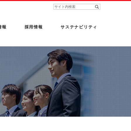
情報
採用情報
サステナビリティ