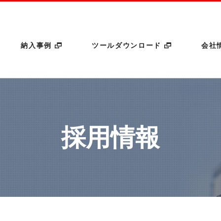
このページの本文へ
納入事例
ツールダウンロード
会社
採用情報