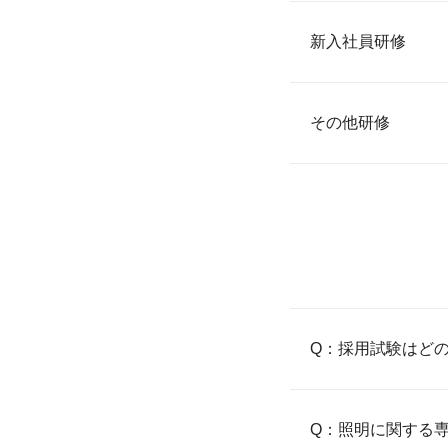
新入社員研修
その他研修
Q：採用試験はど
Q：照明に関する