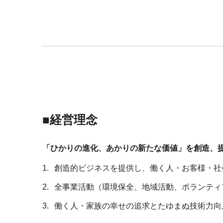
■経営理念
「ひかりの進化、あかりの新たな価値」を創造、
創造的ビジネスを提供し、働く人・お客様・社
全事業活動（環境保全、地域活動、ボランティ
働く人・家族の幸せの追求とたゆまぬ技術力向