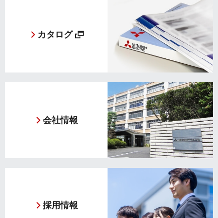
カタログ
会社情報
採用情報