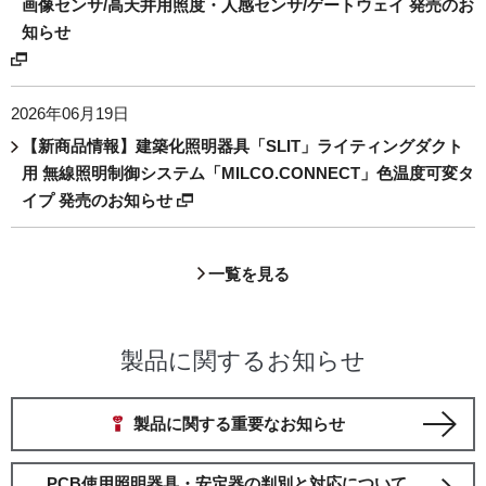
画像センサ/高天井用照度・人感センサ/ゲートウェイ 発売のお
知らせ
2026年06月19日
【新商品情報】建築化照明器具「SLIT」ライティングダクト
用 無線照明制御システム「MILCO.CONNECT」色温度可変タ
イプ 発売のお知らせ
一覧を見る
製品に関するお知らせ
製品に関する重要なお知らせ
PCB使用照明器具・安定器の判別と対応について