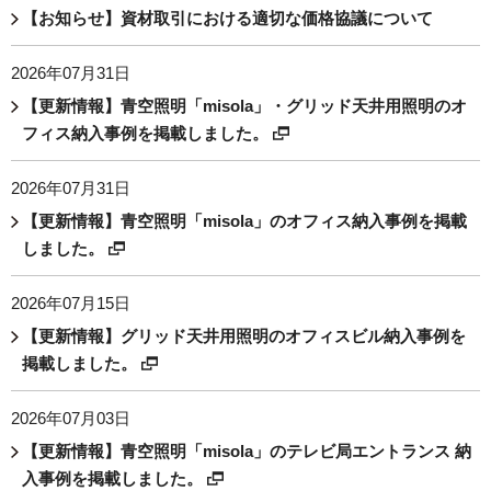
【お知らせ】資材取引における適切な価格協議について
2026年07月31日
【更新情報】青空照明「misola」・グリッド天井用照明のオ
フィス納入事例を掲載しました。
2026年07月31日
【更新情報】青空照明「misola」のオフィス納入事例を掲載
しました。
2026年07月15日
【更新情報】グリッド天井用照明のオフィスビル納入事例を
掲載しました。
2026年07月03日
【更新情報】青空照明「misola」のテレビ局エントランス 納
入事例を掲載しました。