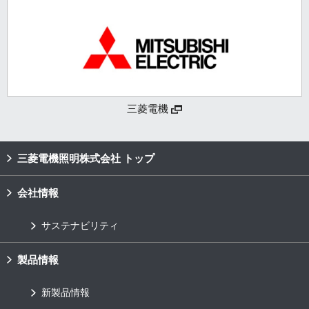
三菱電機
三菱電機照明株式会社 トップ
会社情報
サステナビリティ
製品情報
新製品情報