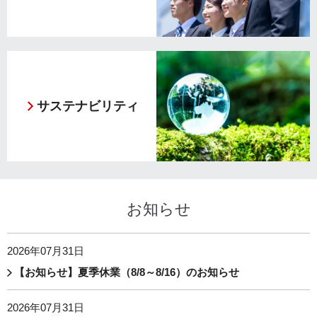
サステナビリティ
お知らせ
2026年07月31日
【お知らせ】夏季休業（8/8～8/16）のお知らせ
2026年07月31日