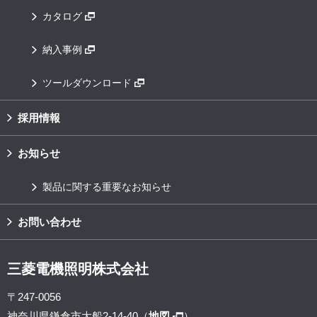
カタログ
納入事例
ツールダウンロード
採用情報
お知らせ
製品に関する重要なお知らせ
お問い合わせ
三菱電機照明株式会社
〒247-0056
神奈川県鎌倉市大船2-14-40（
地図
）