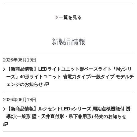
一覧を見る
新製品情報
2026年06月19日
【新商品情報】LEDライトユニット形ベースライト「Myシリ
ーズ」40形ライトユニット 省電力タイプ/一般タイプ モデルチ
ェンジのお知らせ
2026年06月19日
【新商品情報】ルクセントLEDsシリーズ 周期点検機能付 誘
導灯(一般形 壁・天井直付形・吊下兼用形) 発売のお知らせ