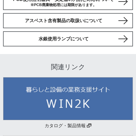
※PCB廃棄物処理には期限があります。
アスベスト含有製品の取扱いについて
水銀使用ランプについて
関連リンク
カタログ・製品情報