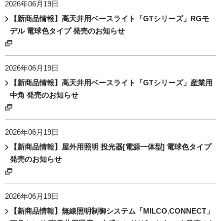
2026年06月19日
【新商品情報】高天井用ベースライト「GTシリーズ」RGモ
デル 電球色タイプ 発売のお知らせ
2026年06月19日
【新商品情報】高天井用ベースライト「GTシリーズ」産業用
中角 発売のお知らせ
2026年06月19日
【新商品情報】屋外用照明 投光器[電源一体型] 電球色タイプ
発売のお知らせ
2026年06月19日
【新商品情報】無線照明制御システム「MILCO.CONNECT」