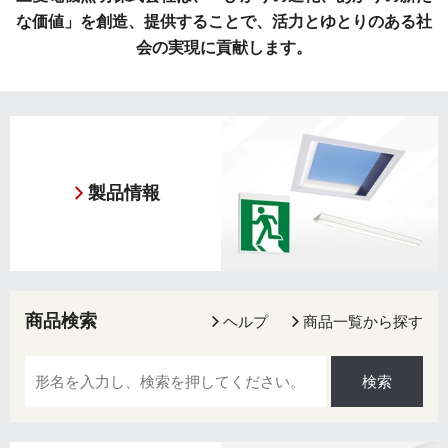
な価値」を創造、提供することで、
活力とゆとりのある社
会の実現に貢献します。
製品情報
商品検索
ヘルプ
商品一覧から探す
検索