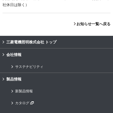
社休日は除く）
お知らせ一覧へ戻る
三菱電機照明株式会社 トップ
会社情報
サステナビリティ
製品情報
新製品情報
カタログ