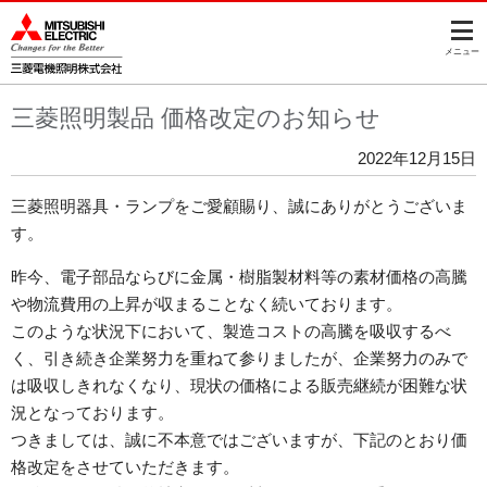
このページの本文へ
メニュー
三菱照明製品 価格改定のお知らせ
2022年12月15日
三菱照明器具・ランプをご愛顧賜り、誠にありがとうございま
す。
昨今、電子部品ならびに金属・樹脂製材料等の素材価格の高騰
や物流費用の上昇が収まることなく続いております。
このような状況下において、製造コストの高騰を吸収するべ
く、引き続き企業努力を重ねて参りましたが、企業努力のみで
は吸収しきれなくなり、現状の価格による販売継続が困難な状
況となっております。
つきましては、誠に不本意ではございますが、下記のとおり価
格改定をさせていただきます。