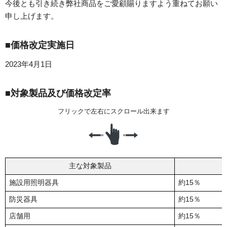
今後とも引き続き弊社商品をご愛顧賜りますよう重ねてお願い
申し上げます。
■価格改定実施日
2023年4月1日
■対象製品及び価格改定率
主な対象製品
施設用照明器具
約15％
防災器具
約15％
店舗用
約15％