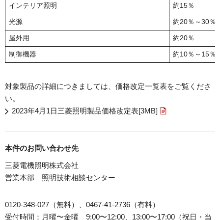
インテリア照明
約15％
光源
約20％～30％
屋外用
約20％
制御機器
約10％～15％
対象製品の詳細につきましては、価格改定一覧表をご覧くださ
い。
2023年4月1日三菱照明製品価格改定表[3MB]
本件のお問い合わせ先
三菱電機照明株式会社
営業本部 照明技術相談センター
0120-348-027（無料）、0467-41-2736（有料）
受付時間：月曜〜金曜 9:00〜12:00、13:00〜17:00（祝日・当