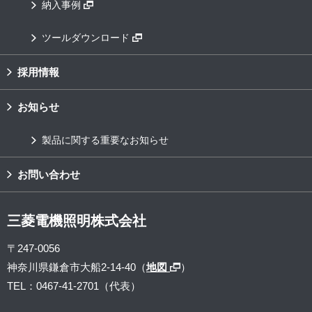
納入事例
ツールダウンロード
採用情報
お知らせ
製品に関する重要なお知らせ
お問い合わせ
三菱電機照明株式会社
〒247-0056
神奈川県鎌倉市大船2-14-40（
地図
）
TEL：0467-41-2701（代表）